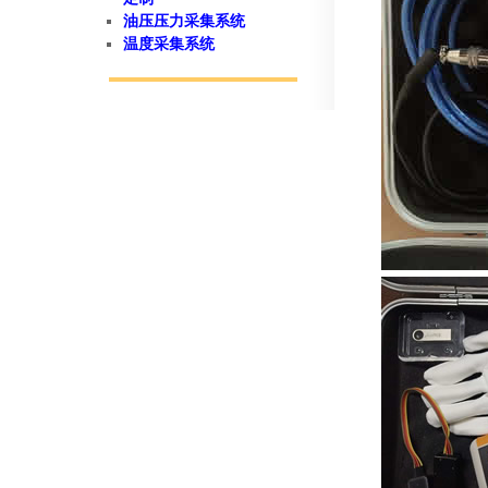
油压压力采集系统
温度采集系统