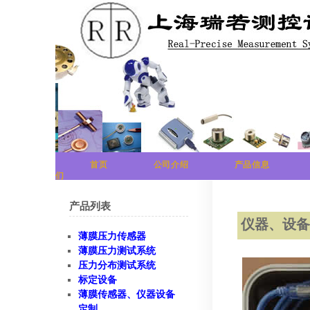
首页
公司介绍
产品信息
们
产品列表
仪器、设
薄膜压力传感器
薄膜压力测试系统
压力分布测试系统
标定设备
薄膜传感器、仪器设备
定制