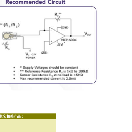
其它相关产品：