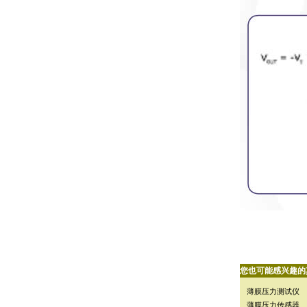
您也可能感兴趣的
薄膜压力测试仪
薄膜压力传感器