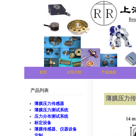
首页
公司介绍
产品信息
产品列表
薄膜压力
薄膜压力传感器
薄膜压力测试系统
压力分布测试系统
标定设备
薄膜传感器、仪器设备
定制