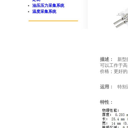
油压压力采集系统
温度采集系统
描述：
新型
可以工作于高达
价格；更好的
运用：
特别
特性：