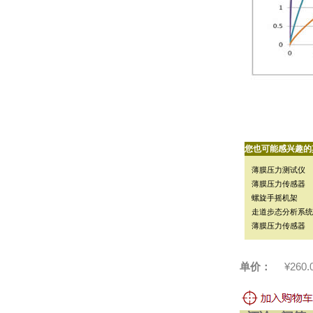
您也可能感兴趣的
薄膜压力测试仪
薄膜压力传感器
螺旋手摇机架
走道步态分析系统
薄膜压力传感器
单价：
¥260.