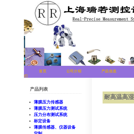
首页
公司介绍
产品信息
们
产品列表
耐高温高
薄膜压力传感器
薄膜压力测试系统
压力分布测试系统
标定设备
薄膜传感器、仪器设备
定制