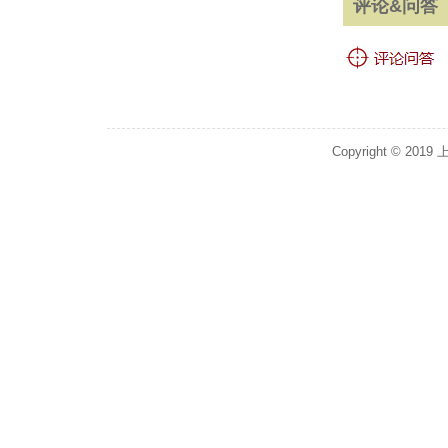
评论&问答
Copyright © 