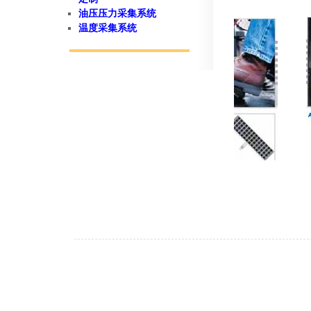
油压压力采集系统
温度采集系统