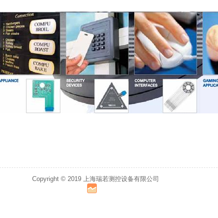
Copyright © 2019 上海瑞若测控设备有限公司