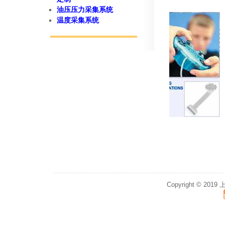
油压压力采集系统
温度采集系统
Copyright © 