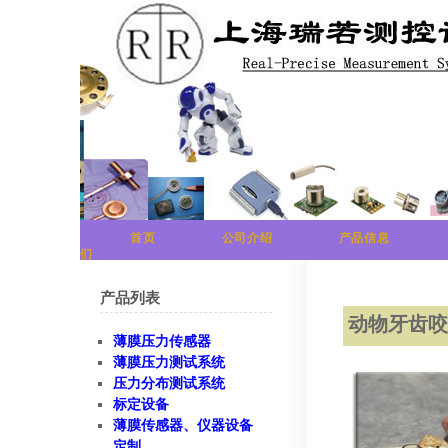
首页
公司介绍
产品信息
们
产品列表
动物牙齿
薄膜压力传感器
薄膜压力测试系统
压力分布测试系统
标定设备
薄膜传感器、仪器设备
定制