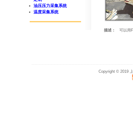
油压压力采集系统
温度采集系统
描述：
可以用F
Copyright © 